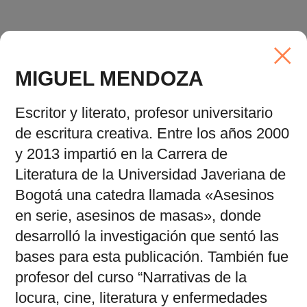
MIGUEL MENDOZA
Escritor y literato, profesor universitario
de escritura creativa. Entre los años 2000
y 2013 impartió en la Carrera de
Literatura de la Universidad Javeriana de
Bogotá una catedra llamada «Asesinos
en serie, asesinos de masas», donde
desarrolló la investigación que sentó las
bases para esta publicación. También fue
profesor del curso “Narrativas de la
locura, cine, literatura y enfermedades