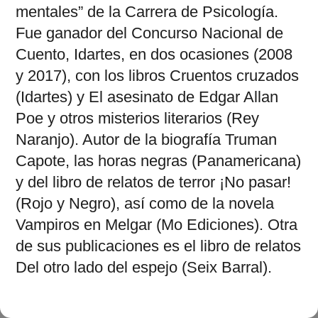
mentales” de la Carrera de Psicología.
Fue ganador del Concurso Nacional de
Cuento, Idartes, en dos ocasiones (2008
y 2017), con los libros Cruentos cruzados
(Idartes) y El asesinato de Edgar Allan
Poe y otros misterios literarios (Rey
Naranjo). Autor de la biografía Truman
Capote, las horas negras (Panamericana)
y del libro de relatos de terror ¡No pasar!
(Rojo y Negro), así como de la novela
Vampiros en Melgar (Mo Ediciones). Otra
de sus publicaciones es el libro de relatos
Del otro lado del espejo (Seix Barral).