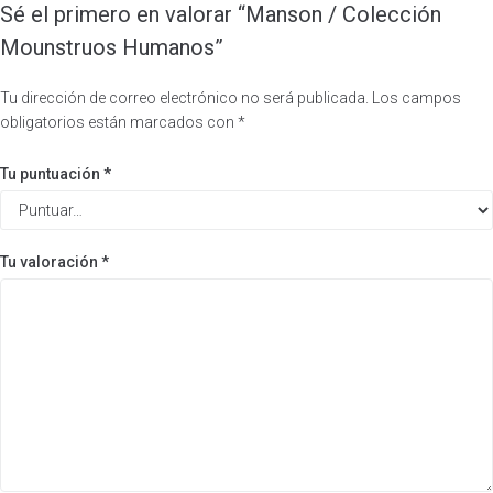
Sé el primero en valorar “Manson / Colección
Mounstruos Humanos”
Tu dirección de correo electrónico no será publicada.
Los campos
obligatorios están marcados con
*
Tu puntuación
*
Tu valoración
*