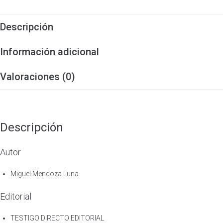
Descripción
Información adicional
Valoraciones (0)
Descripción
Autor
Miguel Mendoza Luna
Editorial
TESTIGO DIRECTO EDITORIAL