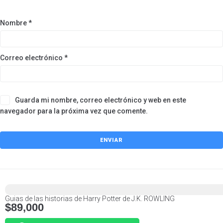
Nombre
*
Correo electrónico
*
Guarda mi nombre, correo electrónico y web en este
navegador para la próxima vez que comente.
Guias de las historias de Harry Potter de J.K. ROWLING
$
89,000