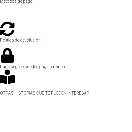
Métodos de pago
Política de devolución
Paga seguro puedes pagar en línea
OTRAS HISTORIAS QUE TE PUEDEN INTERESAR