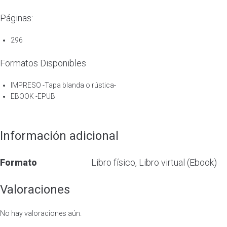
Páginas:
296
Formatos Disponibles
IMPRESO -Tapa blanda o rústica-
EBOOK -EPUB
Información adicional
Formato
Libro físico, Libro virtual (Ebook)
Valoraciones
No hay valoraciones aún.