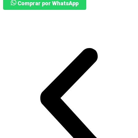
Comprar por WhatsApp