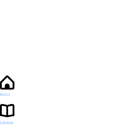
Inicio
Librería