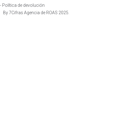
- Política de devolución
By
7Cifras Agencia de ROAS
2025.