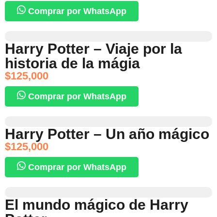
Comprar por WhatsApp
Harry Potter – Viaje por la
historia de la mágia
$
125,000
Comprar por WhatsApp
Harry Potter – Un año mágico
$
125,000
Comprar por WhatsApp
El mundo mágico de Harry