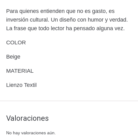
Para quienes entienden que no es gasto, es
inversión cultural. Un diseño con humor y verdad.
La frase que todo lector ha pensado alguna vez.
COLOR
Beige
MATERIAL
Lienzo Textil
Valoraciones
No hay valoraciones aún.