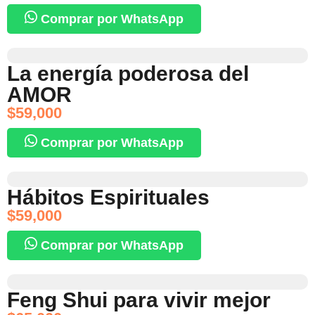
Comprar por WhatsApp
La energía poderosa del
AMOR
$
59,000
Comprar por WhatsApp
Hábitos Espirituales
$
59,000
Comprar por WhatsApp
Feng Shui para vivir mejor