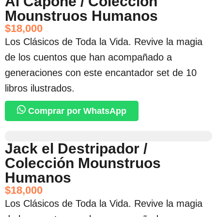
Al Capone / Colección
Mounstruos Humanos
$
18,000
Los Clásicos de Toda la Vida. Revive la magia
de los cuentos que han acompañado a
generaciones con este encantador set de 10
libros ilustrados.
Comprar por WhatsApp
Jack el Destripador /
Colección Mounstruos
Humanos
$
18,000
Los Clásicos de Toda la Vida. Revive la magia