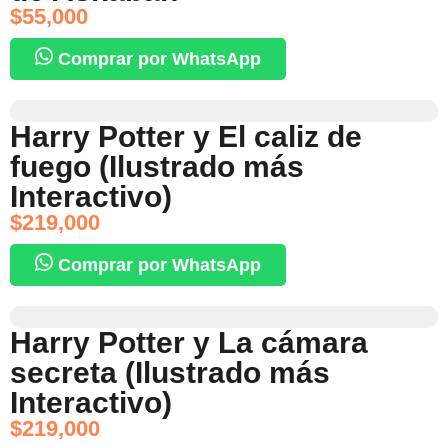
$
55,000
Comprar por WhatsApp
Harry Potter y El caliz de
fuego (Ilustrado más
Interactivo)
$
219,000
Comprar por WhatsApp
Harry Potter y La cámara
secreta (Ilustrado más
Interactivo)
$
219,000