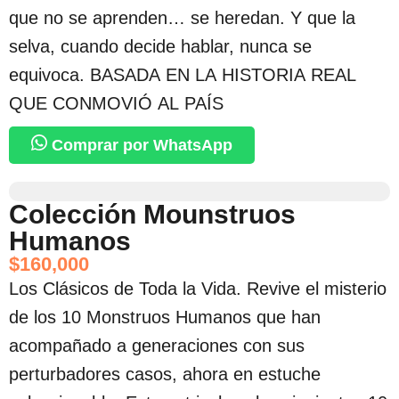
que no se aprenden… se heredan. Y que la
selva, cuando decide hablar, nunca se
equivoca. BASADA EN LA HISTORIA REAL
QUE CONMOVIÓ AL PAÍS
Comprar por WhatsApp
Colección Mounstruos
Humanos
$
160,000
Los Clásicos de Toda la Vida. Revive el misterio
de los 10 Monstruos Humanos que han
acompañado a generaciones con sus
perturbadores casos, ahora en estuche