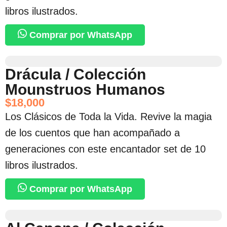
libros ilustrados.
Comprar por WhatsApp
Drácula / Colección
Mounstruos Humanos
$
18,000
Los Clásicos de Toda la Vida. Revive la magia
de los cuentos que han acompañado a
generaciones con este encantador set de 10
libros ilustrados.
Comprar por WhatsApp