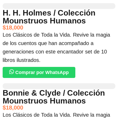
H. H. Holmes / Colección
Mounstruos Humanos
$
18,000
Los Clásicos de Toda la Vida. Revive la magia
de los cuentos que han acompañado a
generaciones con este encantador set de 10
libros ilustrados.
Comprar por WhatsApp
Bonnie & Clyde / Colección
Mounstruos Humanos
$
18,000
Los Clásicos de Toda la Vida. Revive la magia