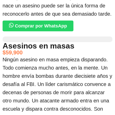
nace un asesino puede ser la única forma de
reconocerlo antes de que sea demasiado tarde.
Comprar por WhatsApp
Asesinos en masas
$
59,900
Ningún asesino en masa empieza disparando.
Todo comienza mucho antes, en la mente. Un
hombre envía bombas durante diecisiete años y
desafía al FBI. Un líder carismático convence a
decenas de personas de morir para alcanzar
otro mundo. Un atacante armado entra en una
escuela y dispara contra desconocidos. Son