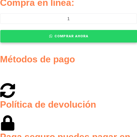
Compra en línea:
COMPRAR AHORA
Métodos de pago
Política de devolución
Paga seguro puedes pagar en