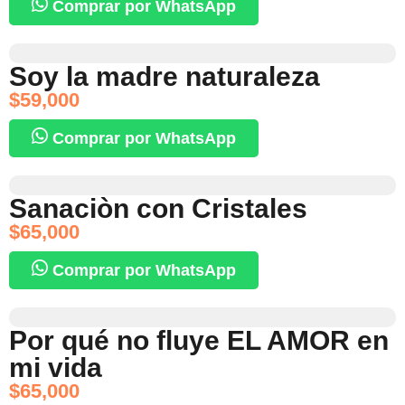
Comprar por WhatsApp
Soy la madre naturaleza
$
59,000
Comprar por WhatsApp
Sanaciòn con Cristales
$
65,000
Comprar por WhatsApp
Por qué no fluye EL AMOR en
mi vida
$
65,000