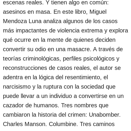
escenas reales. Y tienen algo en común:
asesinos en masa. En este libro, Miguel
Mendoza Luna analiza algunos de los casos
más impactantes de violencia extrema y explora
qué ocurre en la mente de quienes deciden
convertir su odio en una masacre. A través de
teorías criminológicas, perfiles psicológicos y
reconstrucciones de casos reales, el autor se
adentra en la lógica del resentimiento, el
narcisismo y la ruptura con la sociedad que
puede llevar a un individuo a convertirse en un
cazador de humanos. Tres nombres que
cambiaron la historia del crimen: Unabomber.
Charles Manson. Columbine. Tres caminos