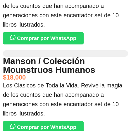
de los cuentos que han acompañado a
generaciones con este encantador set de 10
libros ilustrados.
Comprar por WhatsApp
Manson / Colección
Mounstruos Humanos
$
18,000
Los Clásicos de Toda la Vida. Revive la magia
de los cuentos que han acompañado a
generaciones con este encantador set de 10
libros ilustrados.
Comprar por WhatsApp