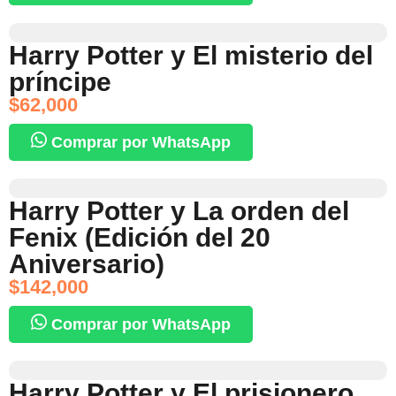
Harry Potter y El misterio del
príncipe
$
62,000
Comprar por WhatsApp
Harry Potter y La orden del
Fenix (Edición del 20
Aniversario)
$
142,000
Comprar por WhatsApp
Harry Potter y El prisionero