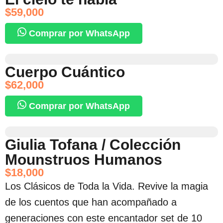
$
59,000
Comprar por WhatsApp
Cuerpo Cuántico
$
62,000
Comprar por WhatsApp
Giulia Tofana / Colección
Mounstruos Humanos
$
18,000
Los Clásicos de Toda la Vida. Revive la magia
de los cuentos que han acompañado a
generaciones con este encantador set de 10