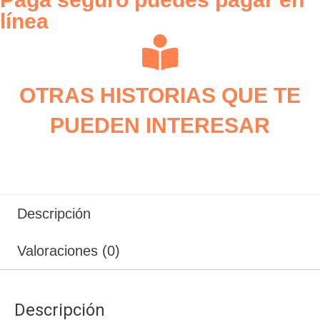
línea
OTRAS HISTORIAS QUE TE
PUEDEN INTERESAR
Descripción
Valoraciones (0)
Descripción