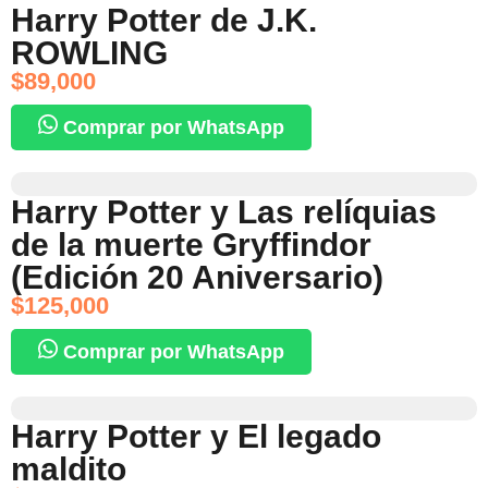
Harry Potter de J.K.
ROWLING
$
89,000
Comprar por WhatsApp
Harry Potter y Las relíquias
de la muerte Gryffindor
(Edición 20 Aniversario)
$
125,000
Comprar por WhatsApp
Harry Potter y El legado
maldito