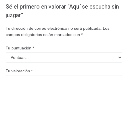
Sé el primero en valorar “Aquí se escucha sin
juzgar”
Tu dirección de correo electrónico no será publicada.
Los
campos obligatorios están marcados con
*
Tu puntuación
*
Tu valoración
*