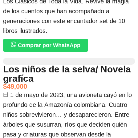
Los Clásicos de Toda la Vida. Revive la magia
de los cuentos que han acompañado a
generaciones con este encantador set de 10
libros ilustrados.
Comprar por WhatsApp
Los niños de la selva/ Novela
grafíca
$
49,000
El 1 de mayo de 2023, una avioneta cayó en lo
profundo de la Amazonía colombiana. Cuatro
niños sobrevivieron… y desaparecieron. Entre
árboles que susurran, ríos que deciden quién
pasa y criaturas que observan desde la