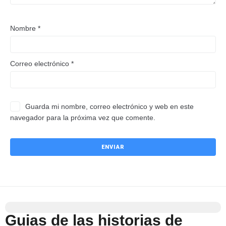
Nombre
*
Correo electrónico
*
Guarda mi nombre, correo electrónico y web en este
navegador para la próxima vez que comente.
Guias de las historias de