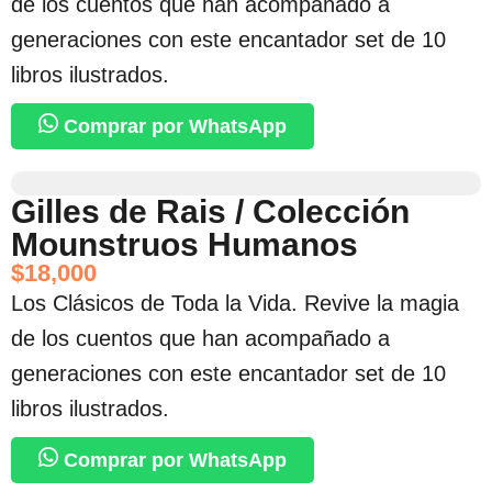
de los cuentos que han acompañado a
generaciones con este encantador set de 10
libros ilustrados.
Comprar por WhatsApp
Gilles de Rais / Colección
Mounstruos Humanos
$
18,000
Los Clásicos de Toda la Vida. Revive la magia
de los cuentos que han acompañado a
generaciones con este encantador set de 10
libros ilustrados.
Comprar por WhatsApp