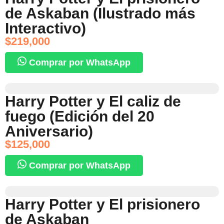
de Askaban (Ilustrado más
Interactivo)
$
219,000
Comprar por WhatsApp
Harry Potter y El caliz de
fuego (Edición del 20
Aniversario)
$
125,000
Comprar por WhatsApp
Harry Potter y El prisionero
de Askaban