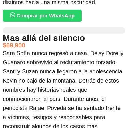
distintos hacia una misma oscuridad.
Comprar por WhatsApp
Mas allá del silencio
$
69,900
Sara Sofía nunca regresó a casa. Deisy Dorelly
Guanaro sobrevivió al reclutamiento forzado.
Santi y Suzan nunca llegaron a la adolescencia.
Kevin no bajó de la montaña. Detrás de estos
nombres hay historias reales que
conmocionaron al país. Durante años, el
periodista Rafael Poveda se ha sentado frente
a víctimas, testigos y responsables para
reconstruir algunos de los casos más