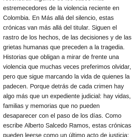
estremecedores de la violencia reciente en
Colombia. En Más allá del silencio, estas
crónicas van más allá del titular. Siguen el
rastro de los hechos, de las decisiones y de las
grietas humanas que preceden a la tragedia.
Historias que obligan a mirar de frente una
violencia que muchas veces preferimos olvidar,
pero que sigue marcando la vida de quienes la
padecen. Porque detrás de cada crimen hay
algo más que un expediente judicial: hay vidas,
familias y memorias que no pueden
desaparecer con el paso de los días. Como
escribe Alberto Salcedo Ramos, estas crónicas
pueden leerse como un último acto de justicia: