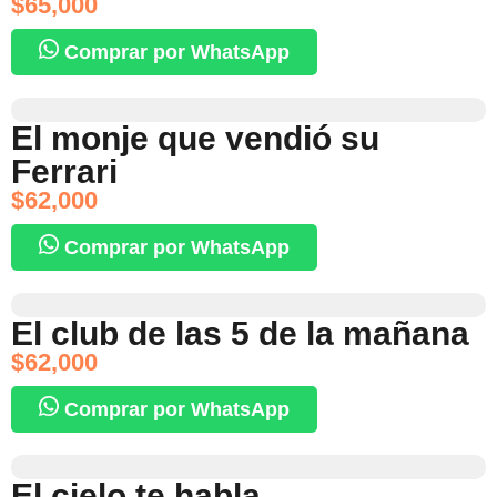
$
65,000
Comprar por WhatsApp
El monje que vendió su
Ferrari
$
62,000
Comprar por WhatsApp
El club de las 5 de la mañana
$
62,000
Comprar por WhatsApp
El cielo te habla