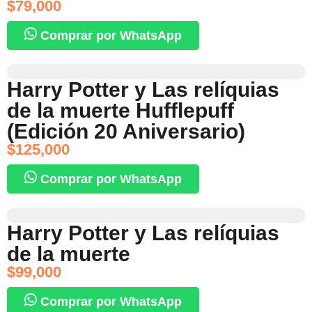
$
79,000
Comprar por WhatsApp
Harry Potter y Las relíquias
de la muerte Hufflepuff
(Edición 20 Aniversario)
$
125,000
Comprar por WhatsApp
Harry Potter y Las relíquias
de la muerte
$
99,000
Comprar por WhatsApp