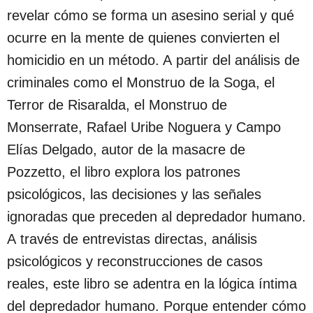
revelar cómo se forma un asesino serial y qué
ocurre en la mente de quienes convierten el
homicidio en un método. A partir del análisis de
criminales como el Monstruo de la Soga, el
Terror de Risaralda, el Monstruo de
Monserrate, Rafael Uribe Noguera y Campo
Elías Delgado, autor de la masacre de
Pozzetto, el libro explora los patrones
psicológicos, las decisiones y las señales
ignoradas que preceden al depredador humano.
A través de entrevistas directas, análisis
psicológicos y reconstrucciones de casos
reales, este libro se adentra en la lógica íntima
del depredador humano. Porque entender cómo