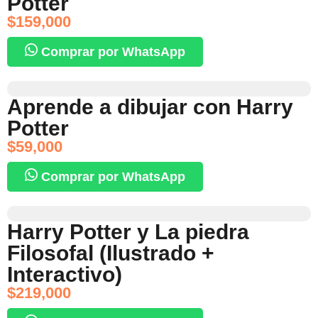
Potter
$
159,000
Comprar por WhatsApp
Aprende a dibujar con Harry
Potter
$
59,000
Comprar por WhatsApp
Harry Potter y La piedra
Filosofal (Ilustrado +
Interactivo)
$
219,000