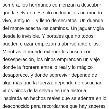
sombra, los hermanos comienzan a descubrir
que la selva no es solo un lugar: es un mundo
vivo, antiguo… y lleno de secretos. Un duende
del monte acecha los caminos. Un jaguar vigila
desde lo invisible. Y portales que no todos
pueden cruzar empiezan a abrirse ante ellos.
Mientras el mundo exterior los busca con
desesperación, los niños emprenden un viaje
donde la frontera entre lo real y lo mágico
desaparece, y donde sobrevivir depende de
algo más que la fuerza: depende de escuchar.
«Los niños de la selva» es una historia
inspirada en hechos reales que se adentra en lo
desconocido para recordarnos que hay saberes