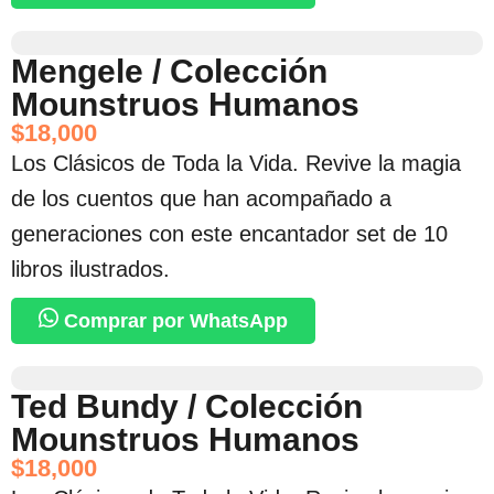
Mengele / Colección
Mounstruos Humanos
$
18,000
Los Clásicos de Toda la Vida. Revive la magia
de los cuentos que han acompañado a
generaciones con este encantador set de 10
libros ilustrados.
Comprar por WhatsApp
Ted Bundy / Colección
Mounstruos Humanos
$
18,000