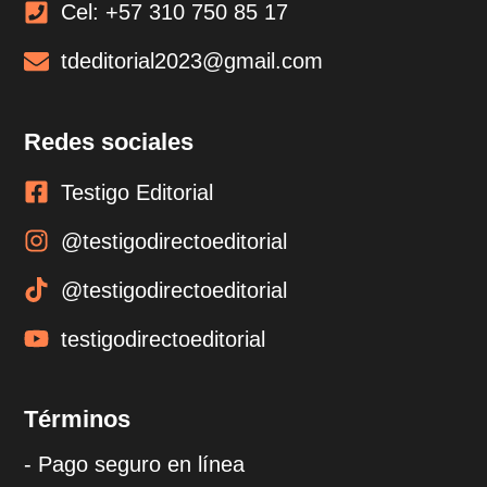
Cel: +57 310 750 85 17
tdeditorial2023@gmail.com
Redes sociales
Testigo Editorial
@testigodirectoeditorial
@testigodirectoeditorial
testigodirectoeditorial
Términos
- Pago seguro en línea