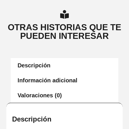
OTRAS HISTORIAS QUE TE
PUEDEN INTERESAR
Descripción
Información adicional
Valoraciones (0)
Descripción