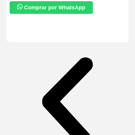
Comprar por WhatsApp