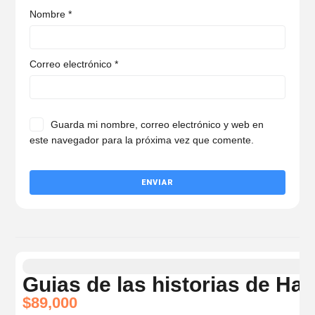
Nombre
*
Correo electrónico
*
Guarda mi nombre, correo electrónico y web en
este navegador para la próxima vez que comente.
Guias de las historias de Ha
$
89,000