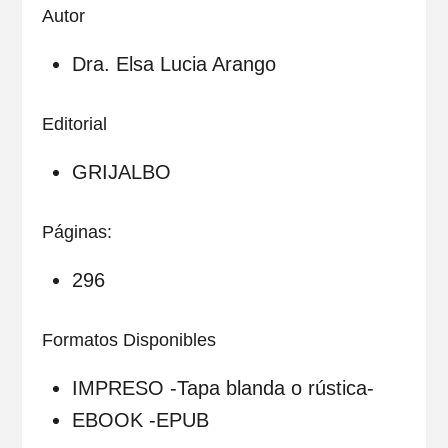
Autor
Dra. Elsa Lucia Arango
Editorial
GRIJALBO
Páginas:
296
Formatos Disponibles
IMPRESO -Tapa blanda o rústica-
EBOOK -EPUB