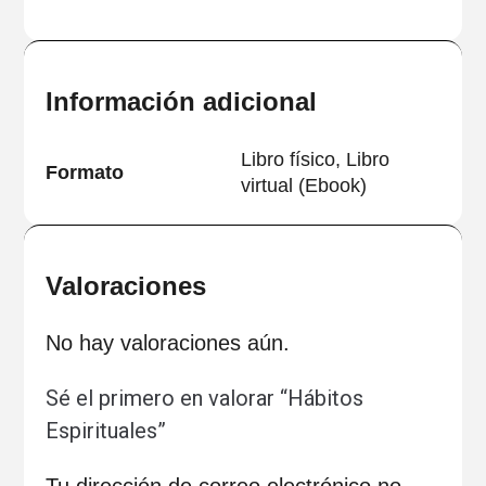
Información adicional
Libro físico, Libro
Formato
virtual (Ebook)
Valoraciones
No hay valoraciones aún.
Sé el primero en valorar “Hábitos
Espirituales”