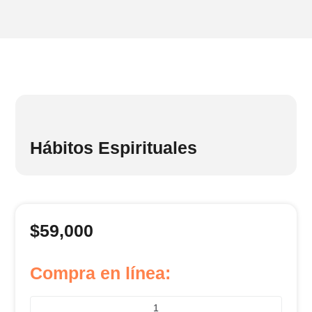
Hábitos Espirituales
$
59,000
Compra en línea: