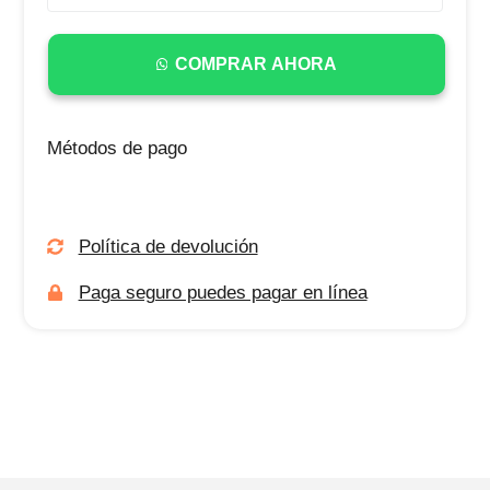
COMPRAR AHORA
Métodos de pago
Política de devolución
Paga seguro puedes pagar en línea