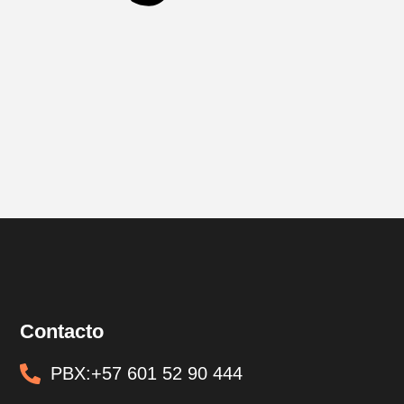
Contacto
PBX:+57 601 52 90 444