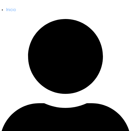
Inicio