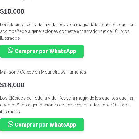
$
18,000
Los Clásicos de Toda la Vida. Revive la magia de los cuentos que han
acompañado a generaciones con este encantador set de 10 libros
ilustrados.
Comprar por WhatsApp
Manson / Colección Mounstruos Humanos
$
18,000
Los Clásicos de Toda la Vida. Revive la magia de los cuentos que han
acompañado a generaciones con este encantador set de 10 libros
ilustrados.
Comprar por WhatsApp