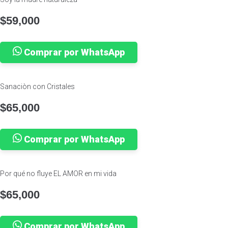
$
59,000
Comprar por WhatsApp
Sanaciòn con Cristales
$
65,000
Comprar por WhatsApp
Por qué no fluye EL AMOR en mi vida
$
65,000
Comprar por WhatsApp