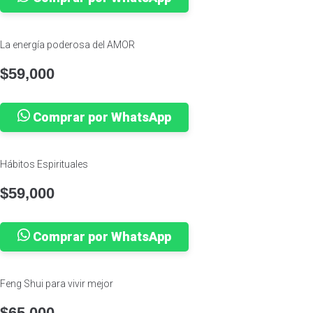
La energía poderosa del AMOR
$
59,000
Comprar por WhatsApp
Hábitos Espirituales
$
59,000
Comprar por WhatsApp
Feng Shui para vivir mejor
$
65,000