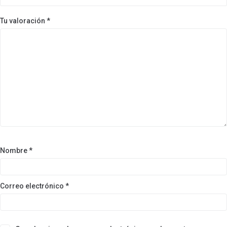
Tu valoración
*
Nombre
*
Correo electrónico
*