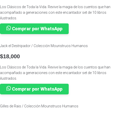
Los Clásicos de Toda la Vida. Revive la magia de los cuentos que han
acompañado a generaciones con este encantador set de 10 libros
ilustrados.
Comprar por WhatsApp
Jack el Destripador / Colección Mounstruos Humanos
$
18,000
Los Clásicos de Toda la Vida. Revive la magia de los cuentos que han
acompañado a generaciones con este encantador set de 10 libros
ilustrados.
Comprar por WhatsApp
Gilles de Rais / Colección Mounstruos Humanos