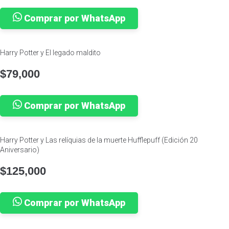
Comprar por WhatsApp
Harry Potter y El legado maldito
$
79,000
Comprar por WhatsApp
Harry Potter y Las relíquias de la muerte Hufflepuff (Edición 20
Aniversario)
$
125,000
Comprar por WhatsApp