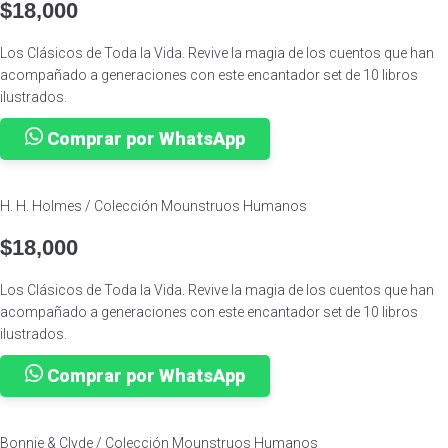
$
18,000
Los Clásicos de Toda la Vida. Revive la magia de los cuentos que han
acompañado a generaciones con este encantador set de 10 libros
ilustrados.
Comprar por WhatsApp
H. H. Holmes / Colección Mounstruos Humanos
$
18,000
Los Clásicos de Toda la Vida. Revive la magia de los cuentos que han
acompañado a generaciones con este encantador set de 10 libros
ilustrados.
Comprar por WhatsApp
Bonnie & Clyde / Colección Mounstruos Humanos