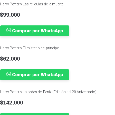
Harry Potter y Las relíquias de la muerte
$
99,000
Comprar por WhatsApp
Harry Potter y El misterio del príncipe
$
62,000
Comprar por WhatsApp
Harry Potter y La orden del Fenix (Edición del 20 Aniversario)
$
142,000