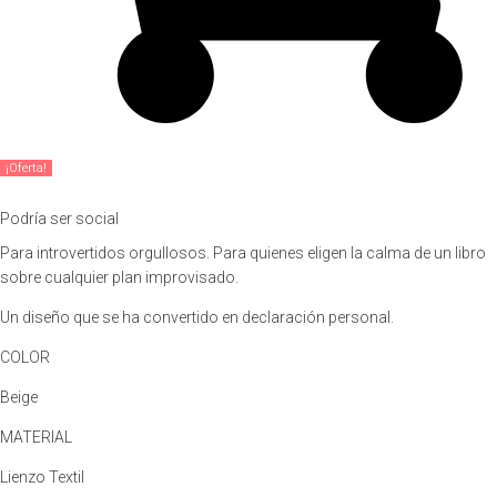
¡Oferta!
Podría ser social
Para introvertidos orgullosos. Para quienes eligen la calma de un libro
sobre cualquier plan improvisado.
Un diseño que se ha convertido en declaración personal.
COLOR
Beige
MATERIAL
Lienzo Textil