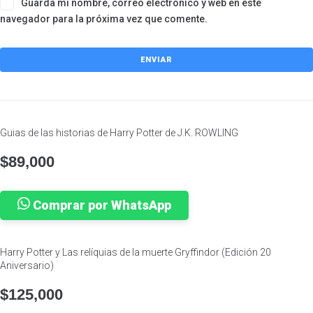
Guarda mi nombre, correo electrónico y web en este
navegador para la próxima vez que comente.
Guias de las historias de Harry Potter de J.K. ROWLING
$
89,000
Comprar por WhatsApp
Harry Potter y Las relíquias de la muerte Gryffindor (Edición 20
Aniversario)
$
125,000