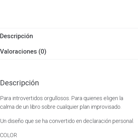
Descripción
Valoraciones (0)
Descripción
Para introvertidos orgullosos. Para quienes eligen la
calma de un libro sobre cualquier plan improvisado.
Un diseño que se ha convertido en declaración personal.
COLOR