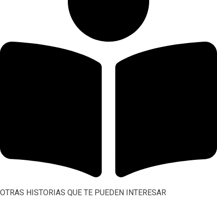
OTRAS HISTORIAS QUE TE PUEDEN INTERESAR