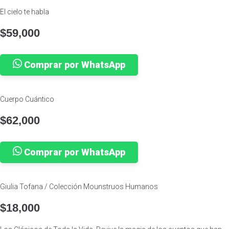
El cielo te habla
$
59,000
Comprar por WhatsApp
Cuerpo Cuántico
$
62,000
Comprar por WhatsApp
Giulia Tofana / Colección Mounstruos Humanos
$
18,000