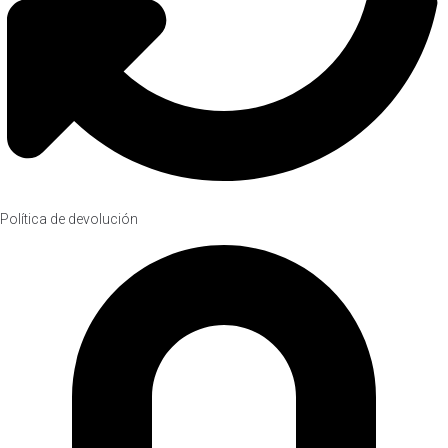
Política de devolución