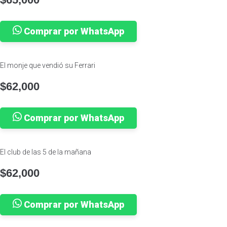
Comprar por WhatsApp
El monje que vendió su Ferrari
$
62,000
Comprar por WhatsApp
El club de las 5 de la mañana
$
62,000
Comprar por WhatsApp