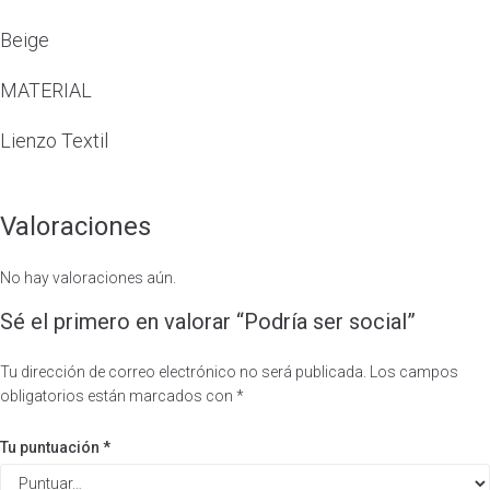
Beige
MATERIAL
Lienzo Textil
Valoraciones
No hay valoraciones aún.
Sé el primero en valorar “Podría ser social”
Tu dirección de correo electrónico no será publicada.
Los campos
obligatorios están marcados con
*
Tu puntuación
*