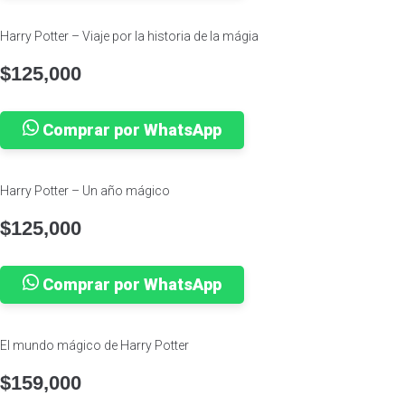
Harry Potter – Viaje por la historia de la mágia
$
125,000
Comprar por WhatsApp
Harry Potter – Un año mágico
$
125,000
Comprar por WhatsApp
El mundo mágico de Harry Potter
$
159,000