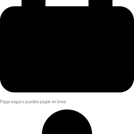
Paga seguro puedes pagar en línea