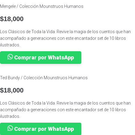
Mengele / Colección Mounstruos Humanos
$
18,000
Los Clásicos de Toda la Vida. Revive la magia de los cuentos que han
acompañado a generaciones con este encantador set de 10 libros
ilustrados.
Comprar por WhatsApp
Ted Bundy / Colección Mounstruos Humanos
$
18,000
Los Clásicos de Toda la Vida. Revive la magia de los cuentos que han
acompañado a generaciones con este encantador set de 10 libros
ilustrados.
Comprar por WhatsApp