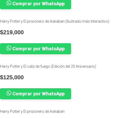
Comprar por WhatsApp
Harry Potter y El prisionero de Askaban (Ilustrado más Interactivo)
$
219,000
Comprar por WhatsApp
Harry Potter y El caliz de fuego (Edición del 20 Aniversario)
$
125,000
Comprar por WhatsApp
Harry Potter y El prisionero de Askaban