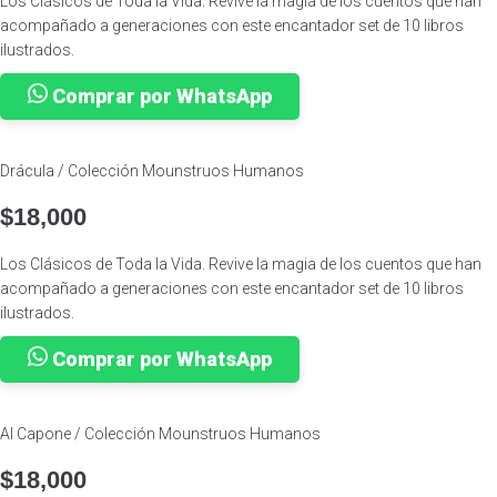
Los Clásicos de Toda la Vida. Revive la magia de los cuentos que han
acompañado a generaciones con este encantador set de 10 libros
ilustrados.
Comprar por WhatsApp
Drácula / Colección Mounstruos Humanos
$
18,000
Los Clásicos de Toda la Vida. Revive la magia de los cuentos que han
acompañado a generaciones con este encantador set de 10 libros
ilustrados.
Comprar por WhatsApp
Al Capone / Colección Mounstruos Humanos
$
18,000