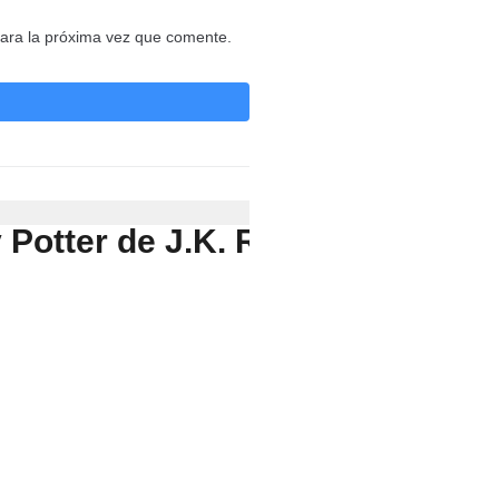
ara la próxima vez que comente.
ry Potter de J.K. ROWLING