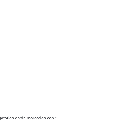
gatorios están marcados con
*