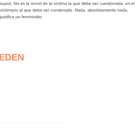
suyos. No es la moral de la víctima la que debe ser cuestionada, es el
victimario el que debe ser condenado. Nada, absolutamente nada,
justifica un feminicidio.
UEDEN