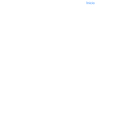
Inicio