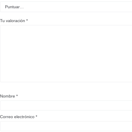
Tu valoración
*
Nombre
*
Correo electrónico
*