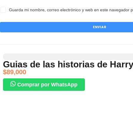
Guarda mi nombre, correo electrónico y web en este navegador p
Guias de las historias de Har
$
89,000
Comprar por WhatsApp