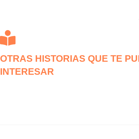
OTRAS HISTORIAS QUE TE P
INTERESAR